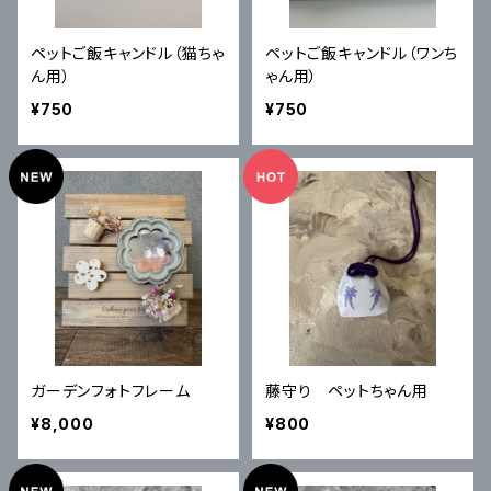
ペットご飯キャンドル（猫ちゃ
ペットご飯キャンドル（ワンち
ん用）
ゃん用）
¥750
¥750
ガーデンフォトフレーム
藤守り ペットちゃん用
¥8,000
¥800