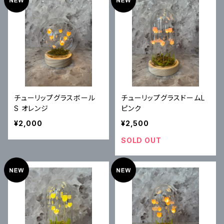
チューリップグラスボール
チューリップグラスドームL
S オレンジ
ピンク
¥2,000
¥2,500
SOLD OUT