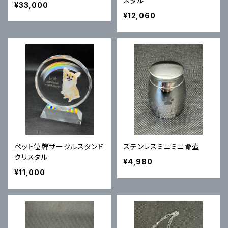
スタル
¥33,000
¥12,060
ペット位牌サークルスタンド
ステンレスミニミニ骨壷
クリスタル
¥4,980
¥11,000