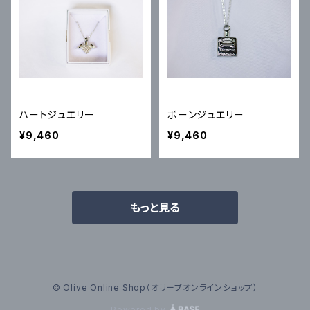
ハートジュエリー
ボーンジュエリー
¥9,460
¥9,460
もっと見る
© Olive Online Shop（オリーブオンラインショップ）
Powered by