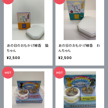
あの日のおもかげ線香 猫
あの日のおもかげ線香 わ
ちゃん
んちゃん
¥2,500
¥2,500