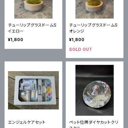
チューリップグラスドームS
チューリップグラスドームS
イエロー
オレンジ
¥1,800
¥1,800
SOLD OUT
エンジェルケアセット
ペット位牌ダイヤカットクリ