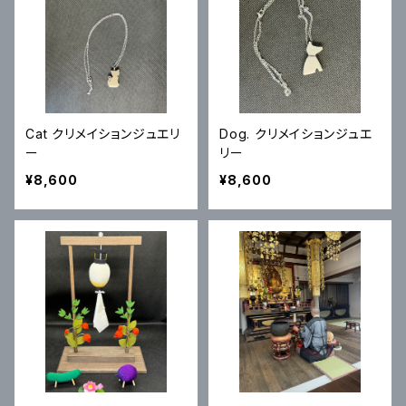
Cat クリメイションジュエリ
Dog. クリメイションジュエ
ー
リー
¥8,600
¥8,600