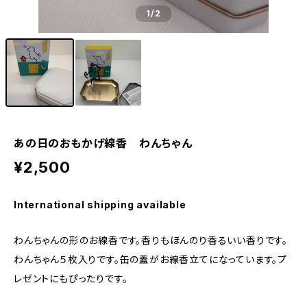
1
/2
あの日のおもかげ線香 わんちゃん
¥2,500
International shipping available
わんちゃんの形のお線香です。香りもほんのり香るいい香りです。
わんちゃん５枚入りです。缶の蓋がお線香立てになっています。プ
レゼントにもぴったりです。