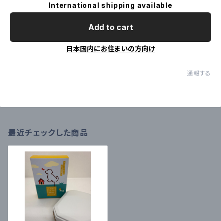
International shipping available
Add to cart
日本国内にお住まいの方向け
通報する
最近チェックした商品