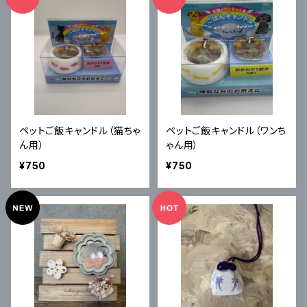
ペットご飯キャンドル（猫ちゃ
ペットご飯キャンドル（ワンち
ん用）
ゃん用）
¥750
¥750