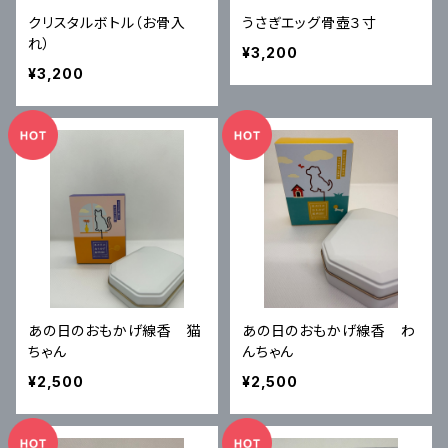
クリスタルボトル（お骨入
うさぎエッグ骨壺３寸
れ）
¥3,200
¥3,200
あの日のおもかげ線香 猫
あの日のおもかげ線香 わ
ちゃん
んちゃん
¥2,500
¥2,500