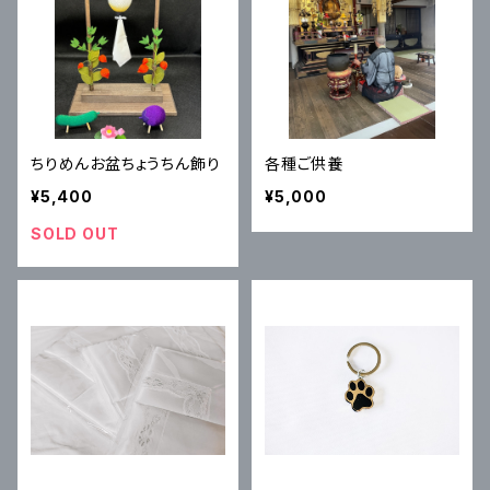
ちりめんお盆ちょうちん飾り
各種ご供養
¥5,400
¥5,000
SOLD OUT