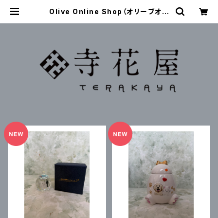
Olive Online Shop（オリーブオン
ラインショップ）