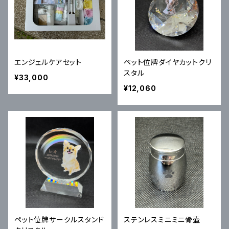
エンジェルケアセット
ペット位牌ダイヤカットクリ
スタル
¥33,000
¥12,060
ペット位牌サークルスタンド
ステンレスミニミニ骨壷