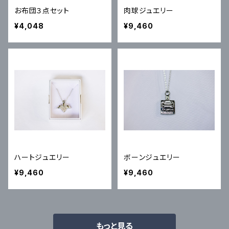
お布団３点セット
肉球ジュエリー
¥4,048
¥9,460
ハートジュエリー
ボーンジュエリー
¥9,460
¥9,460
もっと見る