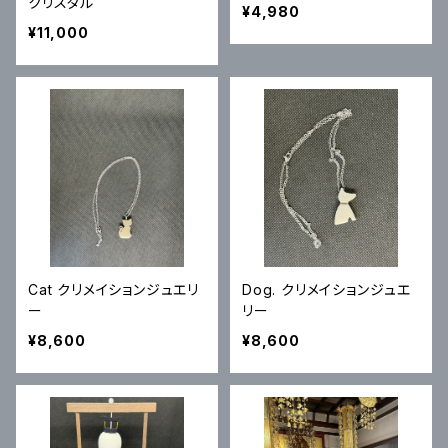
クリスタル
¥4,980
¥11,000
Cat クリメイションジュエリ
Dog. クリメイションジュエ
ー
リー
¥8,600
¥8,600