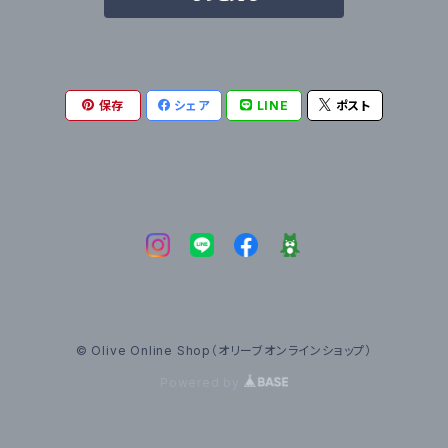
保存
シェア
LINE
ポスト
© Olive Online Shop（オリーブオンラインショップ）
Powered by