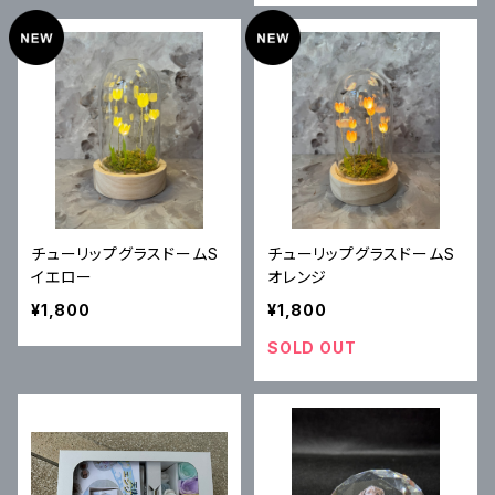
チューリップグラスドームS
チューリップグラスドームS
イエロー
オレンジ
¥1,800
¥1,800
SOLD OUT