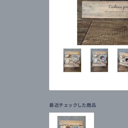
最近チェックした商品