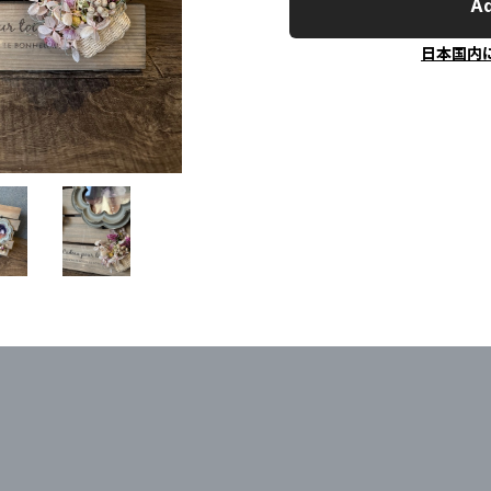
Ad
日本国内