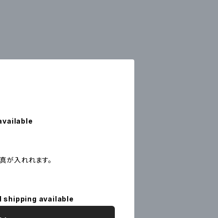
available
真が入れれます。
l shipping available