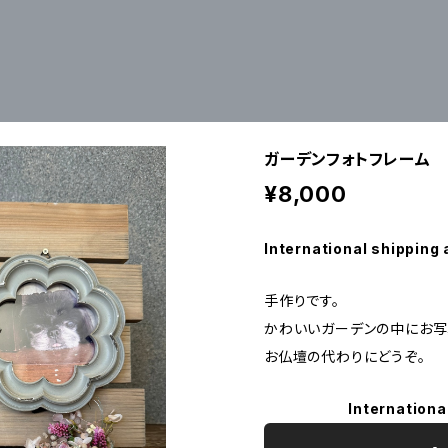
ガーデンフォトフレーム
¥8,000
International shipping 
手作りです。
かわいいガーデンの中にお写
お仏壇の代わりにどうぞ。
Internationa