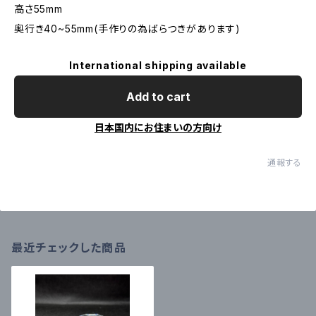
高さ55mm
奥行き40~55mm(手作りの為ばらつきがあります)
International shipping available
Add to cart
日本国内にお住まいの方向け
通報する
最近チェックした商品