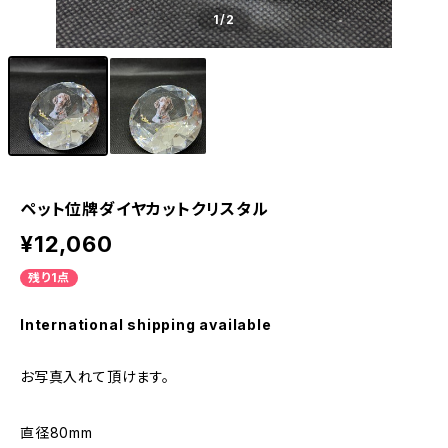
1
/2
ペット位牌ダイヤカットクリスタル
¥12,060
残り1点
International shipping available
お写真入れて頂けます。
直径80mm